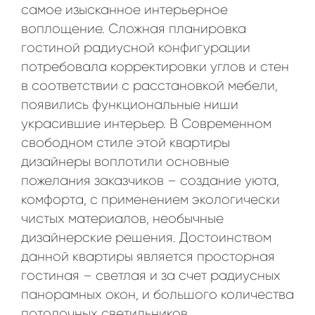
самое изысканное интерьерное
воплощение. Сложная планировка
гостиной радиусной конфигурации
потребовала корректировки углов и стен
в соответствии с расстановкой мебели,
появились функциональные ниши
украсившие интерьер. В Современном
свободном стиле этой квартиры
дизайнеры воплотили основные
пожелания заказчиков – создание уюта,
комфорта, с применением экологически
чистых материалов, необычные
дизайнерские решения. Достоинством
данной квартиры является просторная
гостиная – светлая и за счет радиусных
панорамных окон, и большого количества
потолочных светильников,