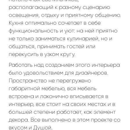
располагающий к разному сценарию
освещения, отдыху и приятному общению.
Кухня оптимально сочетает в себе
функциональность и уют: на ней приятно
не только заниматься кулинарией, но и
общаться, принимать гостей или
перекусить в узком кругу.
Работать над созданием этого интерьера
было удовольствием для дизайнеров.
Пространство не перегружено
габаритной мебелью, вся мебель
встроена и лаконично вписывается в
интерьер, все стоит на своих местах и в
большей степени работает, как элемент
декора. Все выполнено в этом проекте со
вкусом и Душой.