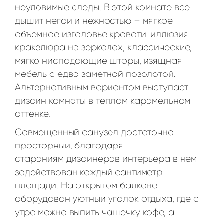
неуловимые следы. В этой комнате все
дышит негой и нежностью – мягкое
объемное изголовье кровати, иллюзия
кракелюра на зеркалах, классические,
мягко ниспадающие шторы, изящная
мебель с едва заметной позолотой.
Альтернативным вариантом выступает
дизайн комнаты в теплом карамельном
оттенке.
Совмещенный санузел достаточно
просторный, благодаря
стараниям дизайнеров интерьера в нем
задействован каждый сантиметр
площади. На открытом балконе
оборудован уютный уголок отдыха, где с
утра можно выпить чашечку кофе, а