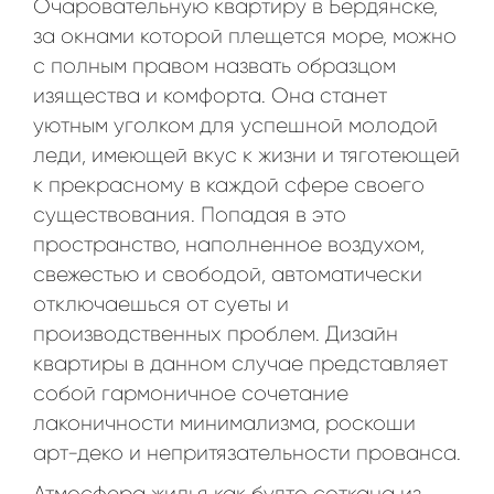
Очаровательную квартиру в Бердянске,
за окнами которой плещется море, можно
с полным правом назвать образцом
изящества и комфорта. Она станет
уютным уголком для успешной молодой
леди, имеющей вкус к жизни и тяготеющей
к прекрасному в каждой сфере своего
существования. Попадая в это
пространство, наполненное воздухом,
свежестью и свободой, автоматически
отключаешься от суеты и
производственных проблем. Дизайн
квартиры в данном случае представляет
собой гармоничное сочетание
лаконичности минимализма, роскоши
арт-деко и непритязательности прованса.