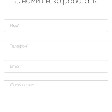
С нами легко работать!