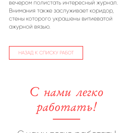
вечером полистать интересный журнал.
Внимания также заслуживает коридор,
стены которого украшены витиеватой
ажурной вязью.
НАЗАД К СПИСКУ РАБОТ
С нами легко
работать!