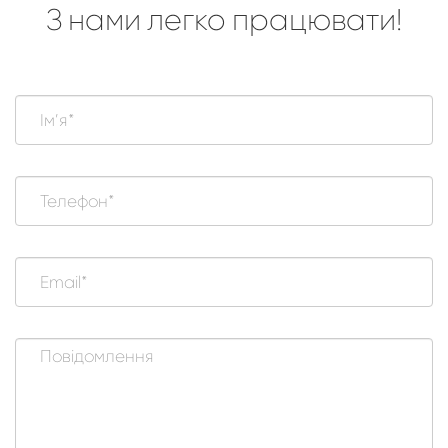
З нами легко працювати!