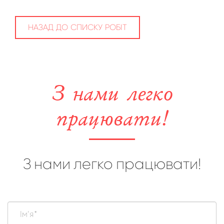
НАЗАД ДО СПИСКУ РОБІТ
З нами легко
працювати!
З нами легко працювати!