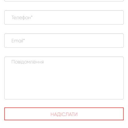
НАДІСЛАТИ