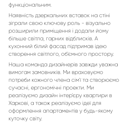
функціональним.
Наявність дзеркальних вставок на стіні
зіграли свою ключову роль - візуально
розширили приміщення і додали йому
більше світла, гарних відблисків. А
кухонний білий фасад підтримав ідею
створення світлого, об'ємного простору.
Наша команда дизайнерів завжди уважна
вимогам замовників. Ми враховуємо
потреби кожного члена сім'ї та створюємо
сучасні, ергономічні проекти. Ми
реалізуємо дизайн інтер'єру квартири в
Харкові, а також реалізуємо ідеї для
оформлення апартаментів у будь-якому
куточку світу.