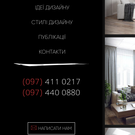
ІДЕЇ ДИЗАЙНУ
СТИЛІ ДИЗАЙНУ
ПУБЛІКАЦІЇ
КОНТАКТИ
(097)
411 0217
(097)
440 0880
НАПИСАТИ НАМ