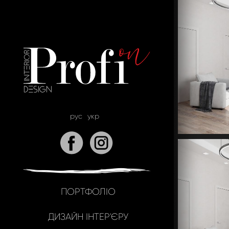
рус
укр
ПОРТФОЛІО
ДИЗАЙН ІНТЕР'ЄРУ