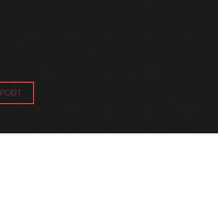
РОБІТ