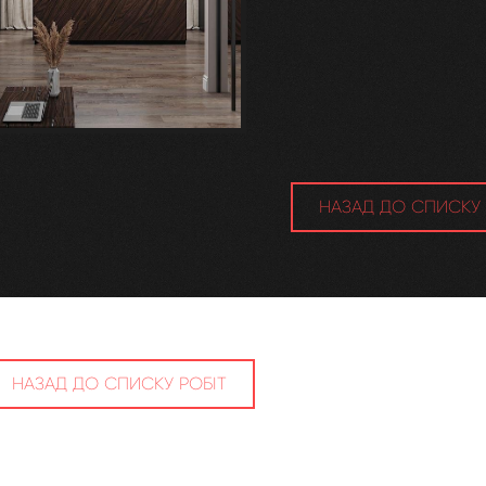
НАЗАД ДО СПИСКУ 
НАЗАД ДО СПИСКУ РОБІТ