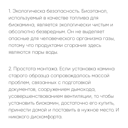
1. Экологическа безопасность. Биоэтанол,
используемый в качестве топлива для
биокамина, является экологически чистым и
абсолютно безвредным. Он не выделяет
опасные для человеческого организма газы,
потому что продуктами сгорания здесь
являются пары воды.
2. Простота монтажа. Если установка камина
старого образца сопровождалось массой
проблем, связанных с подготовкой
документов, сооружением дымохода,
усовершенствованием вентиляции, то чтобы
установить биокамин, достаточно его купить,
принести домой и поставить в нужное место. И
никакого дискомфорта.