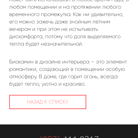
любом помещении и на протяжении любого
временного промежутка. Как ни удивительно,
его можно зажечь даже знойным летним
вечером и при этом не испытывать
дискомфорта, потому что доля выделяемого
тепла будет незначительной.
Биокамин в дизайне интерьера – это элемент
романтики, создающий в помещении особую
атмосферу. В доме, где горит огонь, всегда
будет тепло, уютно и красиво.
НАЗАД К СПИСКУ