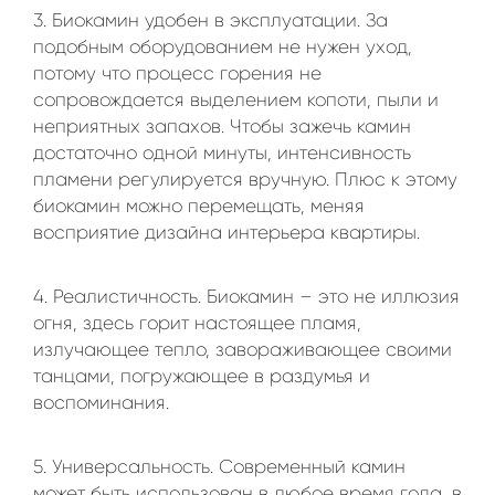
3. Биокамин удобен в эксплуатации. За
подобным оборудованием не нужен уход,
потому что процесс горения не
сопровождается выделением копоти, пыли и
неприятных запахов. Чтобы зажечь камин
достаточно одной минуты, интенсивность
пламени регулируется вручную. Плюс к этому
биокамин можно перемещать, меняя
восприятие дизайна интерьера квартиры.
4. Реалистичность. Биокамин – это не иллюзия
огня, здесь горит настоящее пламя,
излучающее тепло, завораживающее своими
танцами, погружающее в раздумья и
воспоминания.
5. Универсальность. Современный камин
может быть использован в любое время года, в