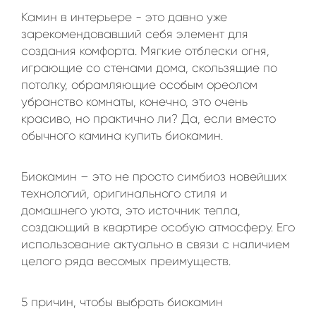
Камин в интерьере - это давно уже
зарекомендовавший себя элемент для
создания комфорта. Мягкие отблески огня,
играющие со стенами дома, скользящие по
потолку, обрамляющие особым ореолом
убранство комнаты, конечно, это очень
красиво, но практично ли? Да, если вместо
обычного камина купить биокамин.
Биокамин – это не просто симбиоз новейших
технологий, оригинального стиля и
домашнего уюта, это источник тепла,
создающий в квартире особую атмосферу. Его
использование актуально в связи с наличием
целого ряда весомых преимуществ.
5 причин, чтобы выбрать биокамин