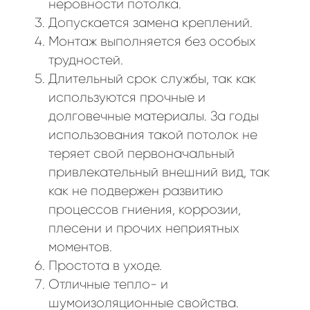
неровности потолка.
Допускается замена креплений.
Монтаж выполняется без особых
трудностей.
Длительный срок службы, так как
используются прочные и
долговечные материалы. За годы
использования такой потолок не
теряет свой первоначальный
привлекательный внешний вид, так
как не подвержен развитию
процессов гниения, коррозии,
плесени и прочих неприятных
моментов.
Простота в уходе.
Отличные тепло- и
шумоизоляционные свойства.