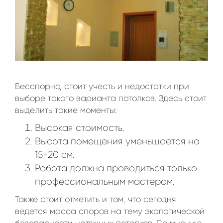
Бесспорно, стоит учесть и недостатки при
выборе такого варианта потолков. Здесь стоит
выделить такие моменты:
Высокая стоимость.
Высота помещения уменьшается на
15-20 см.
Работа должна проводиться только
профессиональным мастером.
Также стоит отметить и том, что сегодня
ведется масса споров на тему экологической