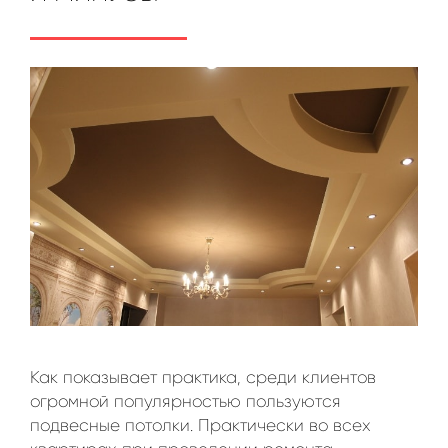
Как показывает практика, среди клиентов
огромной популярностью пользуются
подвесные потолки. Практически во всех