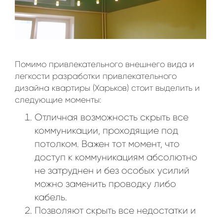
Помимо привлекательного внешнего вида и
легкости разработки привлекательного
дизайна квартиры (Харьков) стоит выделить и
следующие моменты:
Отличная возможность скрыть все
коммуникации, проходящие под
потолком. Важен тот момент, что
доступ к коммуникациям абсолютно
не затруднен и без особых усилий
можно заменить проводку либо
кабель.
Позволяют скрыть все недостатки и