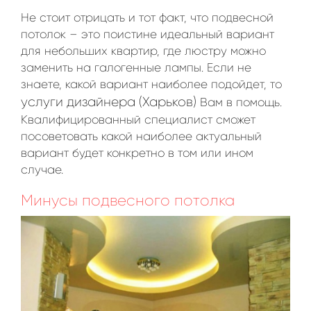
Не стоит отрицать и тот факт, что подвесной
потолок – это поистине идеальный вариант
для небольших квартир, где люстру можно
заменить на галогенные лампы. Если не
знаете, какой вариант наиболее подойдет, то
услуги дизайнера (Харьков)
Вам в помощь.
Квалифицированный специалист сможет
посоветовать какой наиболее актуальный
вариант будет конкретно в том или ином
случае.
Минусы подвесного потолка