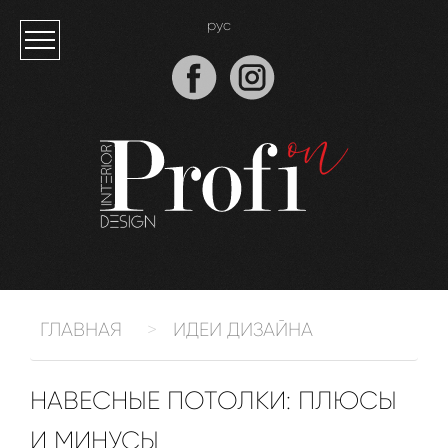
рус
ГЛАВНАЯ
ИДЕИ ДИЗАЙНА
НАВЕСНЫЕ ПОТОЛКИ: ПЛЮСЫ
И МИНУСЫ